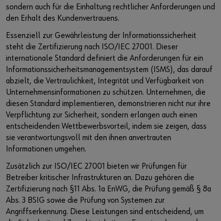
sondern auch für die Einhaltung rechtlicher Anforderungen und
den Erhalt des Kundenvertrauens.
Essenziell zur Gewährleistung der Informationssicherheit
steht die Zertifizierung nach ISO/IEC 27001. Dieser
internationale Standard definiert die Anforderungen für ein
Informationssicherheitsmanagementsystem (ISMS), das darauf
abzielt, die Vertraulichkeit, Integrität und Verfügbarkeit von
Unternehmensinformationen zu schützen. Unternehmen, die
diesen Standard implementieren, demonstrieren nicht nur ihre
Verpflichtung zur Sicherheit, sondern erlangen auch einen
entscheidenden Wettbewerbsvorteil, indem sie zeigen, dass
sie verantwortungsvoll mit den ihnen anvertrauten
Informationen umgehen.
Zusätzlich zur ISO/IEC 27001 bieten wir Prüfungen für
Betreiber kritischer Infrastrukturen an. Dazu gehören die
Zertifizierung nach §11 Abs. 1a EnWG, die Prüfung gemäß § 8a
Abs. 3 BSIG sowie die Prüfung von Systemen zur
Angriffserkennung. Diese Leistungen sind entscheidend, um