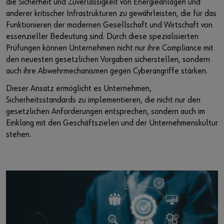
die Sicherheit und Zuverlässigkeit von Energieanlagen und
anderer kritischer Infrastrukturen zu gewährleisten, die für das
Funktionieren der modernen Gesellschaft und Wirtschaft von
essenzieller Bedeutung sind. Durch diese spezialisierten
Prüfungen können Unternehmen nicht nur ihre Compliance mit
den neuesten gesetzlichen Vorgaben sicherstellen, sondern
auch ihre Abwehrmechanismen gegen Cyberangriffe stärken.
Dieser Ansatz ermöglicht es Unternehmen,
Sicherheitsstandards zu implementieren, die nicht nur den
gesetzlichen Anforderungen entsprechen, sondern auch im
Einklang mit den Geschäftszielen und der Unternehmenskultur
stehen.